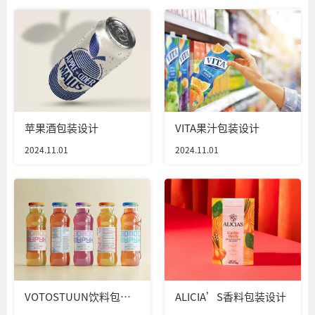
苹果酒包装设计
VITA果汁包装设计
2024.11.01
2024.11.01
VOTOSTUUN饮料包装
ALICIA’S香料包装设计
设计