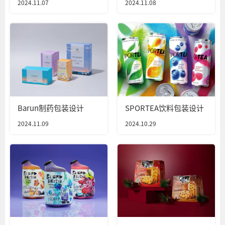
2024.11.07
2024.11.08
Barun制药包装设计
SPORTEA饮料包装设计
2024.11.09
2024.10.29