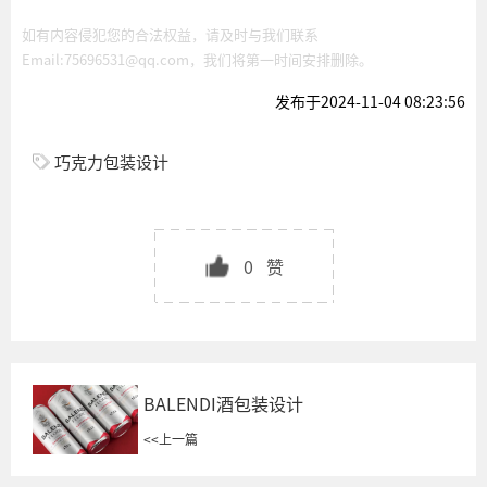
如有内容侵犯您的合法权益，请及时与我们联系
Email:75696531@qq.com，我们将第一时间安排删除。
发布于2024-11-04 08:23:56
巧克力包装设计
0
赞
BALENDI酒包装设计
<<
上一篇