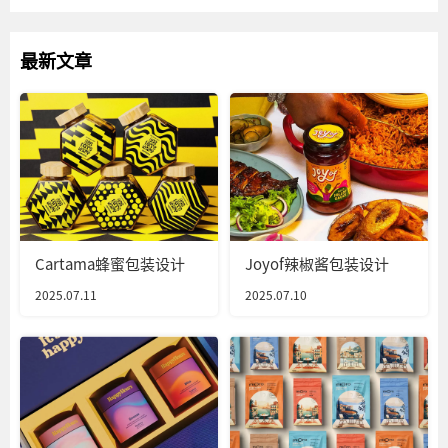
最新文章
Cartama蜂蜜包装设计
Joyof辣椒酱包装设计
2025.07.11
2025.07.10