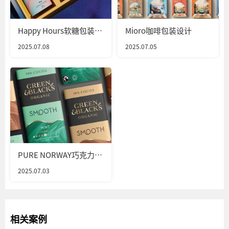
Happy Hours软糖包装设
Mioro咖啡包装设计
计
2025.07.08
2025.07.05
PURE NORWAY巧克力包
装设计
2025.07.03
相关案例