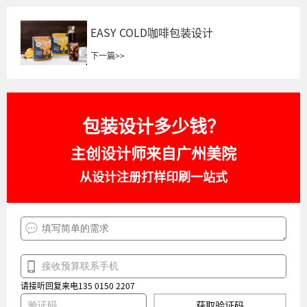
EASY COLD咖啡包装设计
下一篇
>>
包装设计多少钱？
主创设计师来自广州美院
从设计注册打样印刷一站式
请接听回复来电135 0150 2207
获取验证码