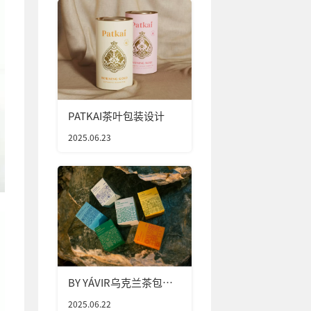
PATKAI茶叶包装设计
2025.06.23
BY YÁVIR乌克兰茶包装
设计
2025.06.22