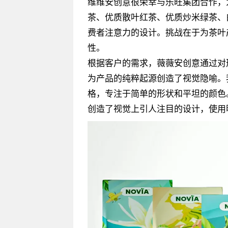
维维安创意很荣幸与乐旺集团合作，为
茶、优质散叶红茶、优质炒米绿茶、
费者注意力的设计。挑战在于为茶叶
性。
根据客户的需求，薇薇安创意通过对
为产品的纯粹起源创造了视觉隐喻。
格，专注于简单的形状和平坦的颜色
创造了视觉上引人注目的设计，使用