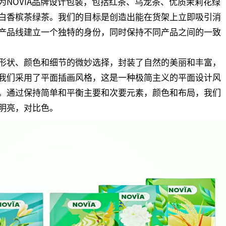
NOVIA品牌设计包装，包括红茶、乌龙茶、优质茉莉花绿
白香槟茶绿茶。我们的目标是创造出能在货架上立即吸引消
产品线建立一个独特的身份，同时保持不同产品之间的一致
形状、颜色和细节的微妙选择，封装了自然的美丽和丰富，
我们采用了平面插画风格，这是一种极简主义的平面设计风
。通过保持简单和平衡主要和次要元素，颜色和布局，我们
明亮，对比色。