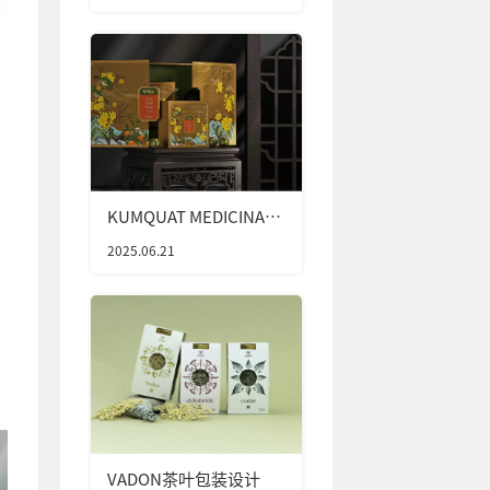
KUMQUAT MEDICINAL
TEA茶叶包装设计
2025.06.21
VADON茶叶包装设计