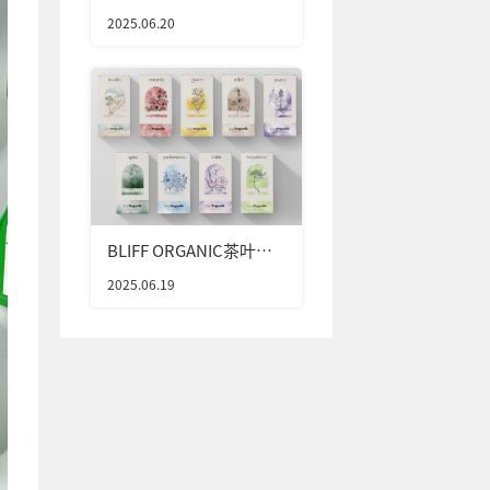
2025.06.20
BLIFF ORGANIC茶叶包
装设计
2025.06.19