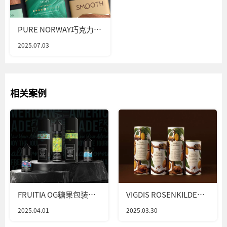
PURE NORWAY巧克力包
装设计
2025.07.03
相关案例
FRUITIA OG糖果包装设
VIGDIS ROSENKILDE巧
计
克力包装设计
2025.04.01
2025.03.30