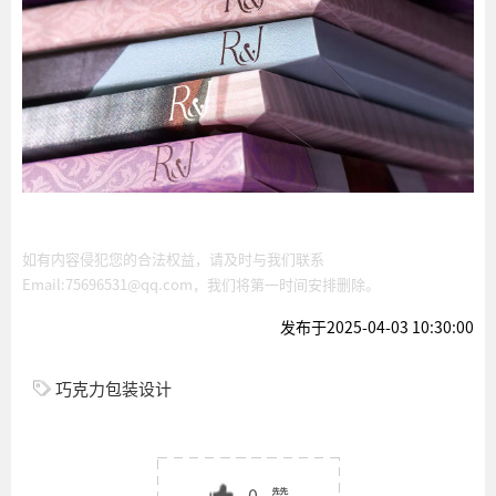
如有内容侵犯您的合法权益，请及时与我们联系
Email:75696531@qq.com，我们将第一时间安排删除。
发布于2025-04-03 10:30:00
巧克力包装设计
0
赞