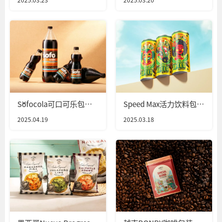
Šofocola可口可乐包装
Speed Max活力饮料包装
设计
设计
2025.04.19
2025.03.18