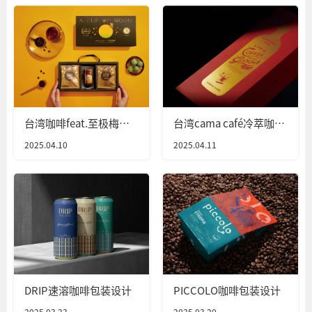
台湾咖啡feat.至极梅酒
台湾cama café冷萃咖啡
包装设计
包装设计
2025.04.10
2025.04.11
DRIP速溶咖啡包装设计
PICCOLO咖啡包装设计
2025.03.23
2025.03.20