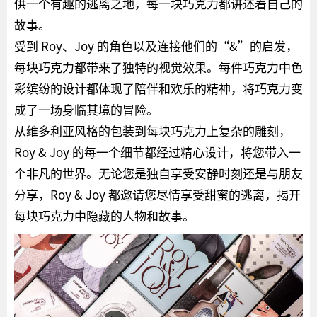
供一个有趣的逃离之地，每一块巧克力都讲述着自己的
故事。
受到 Roy、Joy 的角色以及连接他们的“&”的启发，
每块巧克力都带来了独特的视觉效果。每件巧克力中色
彩缤纷的设计都体现了陪伴和欢乐的精神，将巧克力变
成了一场身临其境的冒险。
从维多利亚风格的包装到每块巧克力上复杂的雕刻，
Roy & Joy 的每一个细节都经过精心设计，将您带入一
个非凡的世界。无论您是独自享受安静时刻还是与朋友
分享，Roy & Joy 都邀请您尽情享受甜蜜的逃离，揭开
每块巧克力中隐藏的人物和故事。