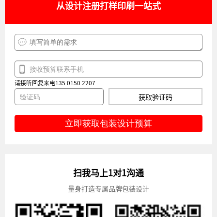
从设计注册打样印刷一站式
请接听回复来电135 0150 2207
获取验证码
立即获取包装设计预算
扫我马上1对1沟通
量身打造专属品牌包装设计