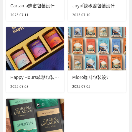
Cartama蜂蜜包装设计
Joyof辣椒酱包装设计
2025.07.11
2025.07.10
Happy Hours软糖包装设
Mioro咖啡包装设计
计
2025.07.08
2025.07.05