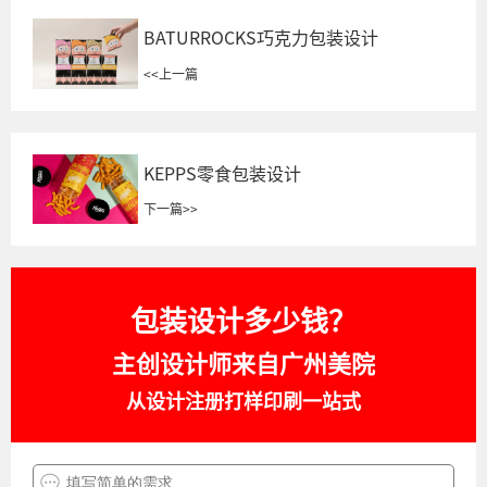
BATURROCKS巧克力包装设计
<<
上一篇
KEPPS零食包装设计
下一篇
>>
包装设计多少钱？
主创设计师来自广州美院
从设计注册打样印刷一站式