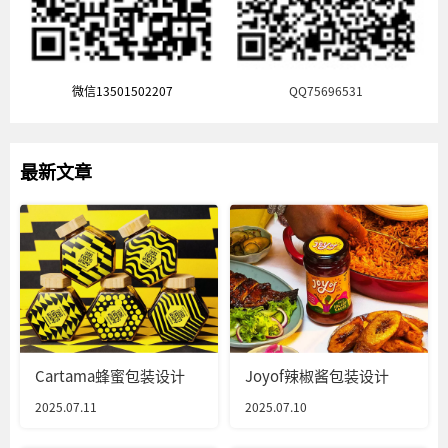
微信13501502207
QQ75696531
最新文章
Cartama蜂蜜包装设计
Joyof辣椒酱包装设计
2025.07.11
2025.07.10