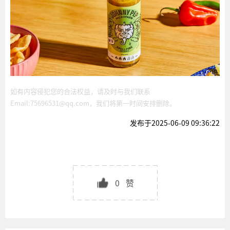
如有内容侵犯您的合法权益，请及时与我们联系
Email:75696531@qq.com，我们将第一时间安排删除。
发布于2025-06-09 09:36:22
0
赞