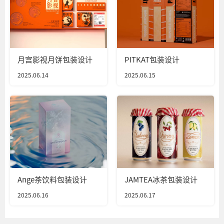
月宫影视月饼包装设计
PITKAT包装设计
2025.06.14
2025.06.15
Ange茶饮料包装设计
JAMTEA冰茶包装设计
2025.06.16
2025.06.17