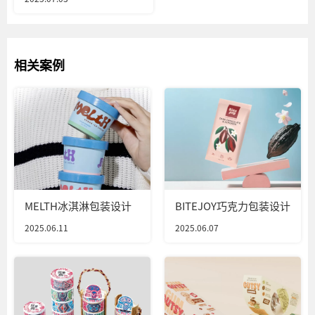
相关案例
MELTH冰淇淋包装设计
BITEJOY巧克力包装设计
2025.06.11
2025.06.07