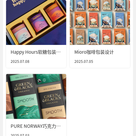
Happy Hours软糖包装设
Mioro咖啡包装设计
计
2025.07.08
2025.07.05
PURE NORWAY巧克力包
装设计
2025.07.03