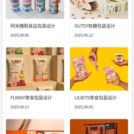
阿米腌制食品包装设计
GUTSY软糖包装设计
2025.06.06
2025.06.12
FUNNY零食包装设计
LILBITS零食包装设计
2025.06.13
2025.06.05