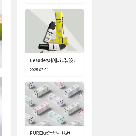
Beaudega护肤包装设计
2025.07.04
PURÉlux精华护肤品包