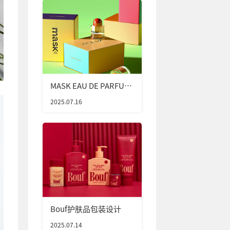
MASK EAU DE PARFUM
香水包装设计
2025.07.16
Bouf护肤品包装设计
2025.07.14