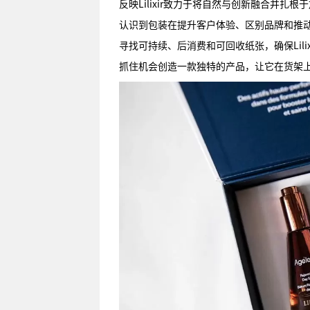
反映Lilixir致力于将自然与创新融合并扎
认识到包装在提升客户体验、区别品牌和推
寻找可持续、后消费和可回收纸张，确保Lil
抓住机会创造一款独特的产品，让它在货架