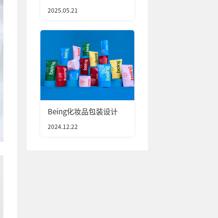
装设计
2025.05.21
Being化妆品包装设计
2024.12.22