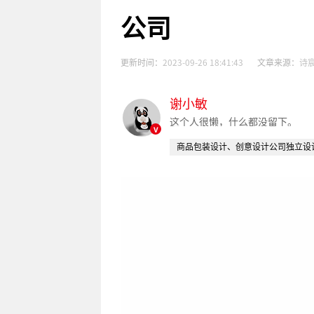
公司
更新时间：
2023-09-26 18:41:43
文章来源：
诗
谢小敏
这个人很懒，什么都没留下。
v
商品包装设计、创意设计公司独立设