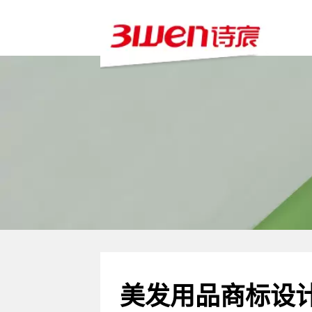
美发用品商标设