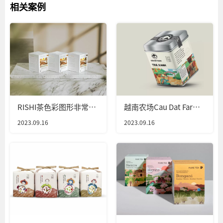
相关案例
RISHI茶色彩图形非常舒
越南农场Cau Dat Farm
适包装设计
茶包装设计
2023.09.16
2023.09.16