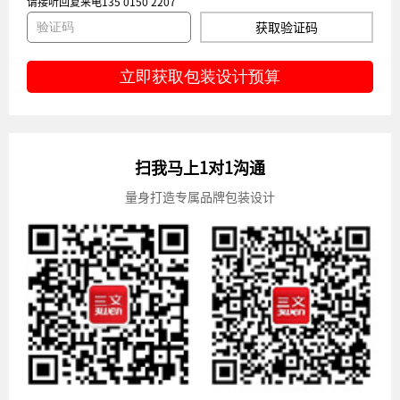
请接听回复来电135 0150 2207
获取验证码
立即获取包装设计预算
扫我马上1对1沟通
量身打造专属品牌包装设计