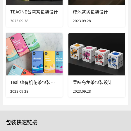
TEAONE台湾茶包装设计
咸池茶坊包装设计
2023.09.28
2023.09.28
Tealish有机花茶包装设
果味乌龙茶包装设计
计
2023.09.28
2023.09.28
包装快速链接