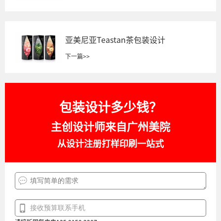
亚美尼亚Teastan茶包装设计
下一篇
>>
包装设计多少钱？
主创设计师来自广州美院
从设计注册打样印刷一站式