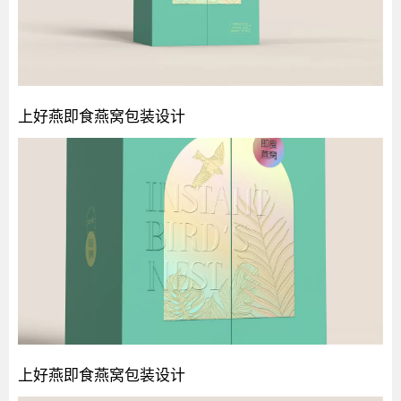
上好燕即食燕窝包装设计
上好燕即食燕窝包装设计