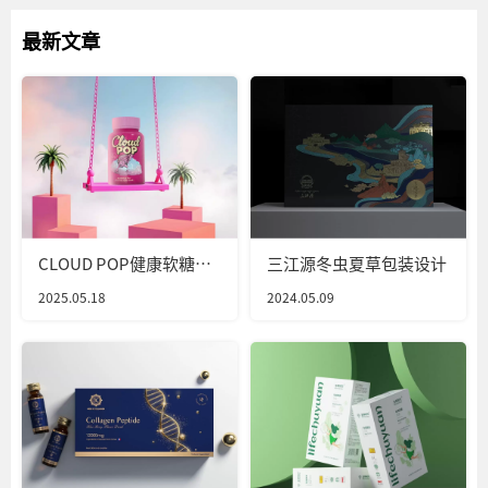
最新文章
CLOUD POP健康软糖包
三江源冬虫夏草包装设计
装设计
2025.05.18
2024.05.09