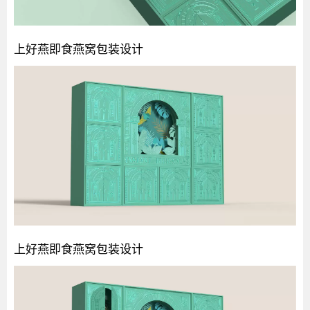
上好燕即食燕窝包装设计
上好燕即食燕窝包装设计