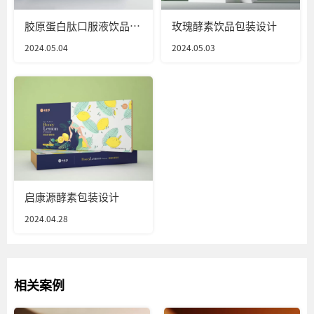
胶原蛋白肽口服液饮品包
玫瑰酵素饮品包装设计
装设计
2024.05.04
2024.05.03
启康源酵素包装设计
2024.04.28
相关案例