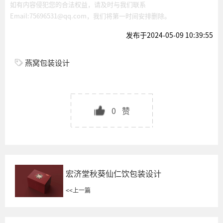
如有内容侵犯您的合法权益，请及时与我们联系
Email:75696531@qq.com，我们将第一时间安排删除。
发布于2024-05-09 10:39:55
燕窝包装设计
0
赞
宏济堂秋葵仙仁饮包装设计
<<
上一篇