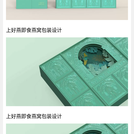
上好燕即食燕窝包装设计
上好燕即食燕窝包装设计