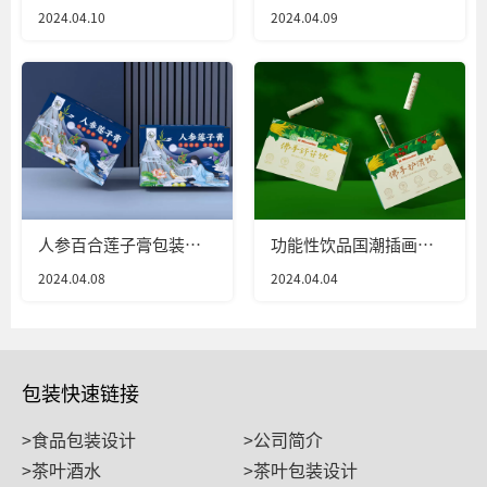
计
2024.04.10
2024.04.09
人参百合莲子膏包装设
功能性饮品国潮插画风
计
包装设计
2024.04.08
2024.04.04
包装快速链接
>食品包装设计
>公司简介
>茶叶酒水
>茶叶包装设计