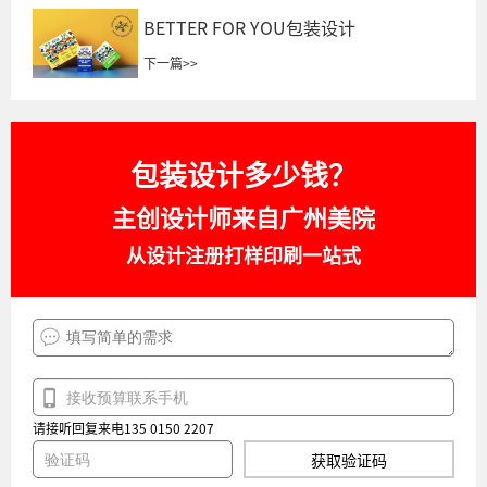
BETTER FOR YOU包装设计
下一篇
>>
包装设计多少钱？
主创设计师来自广州美院
从设计注册打样印刷一站式
请接听回复来电135 0150 2207
获取验证码