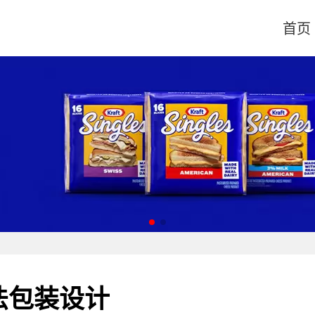
首页
法包装设计