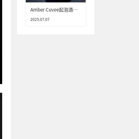
Amber Cuvee起泡酒包
装设计
2025.07.07