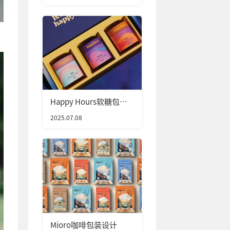
Happy Hours软糖包装
设计
2025.07.08
Mioro咖啡包装设计