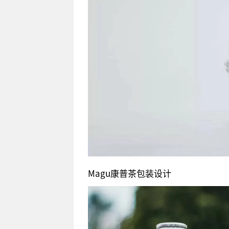
Magu康普茶包装设计