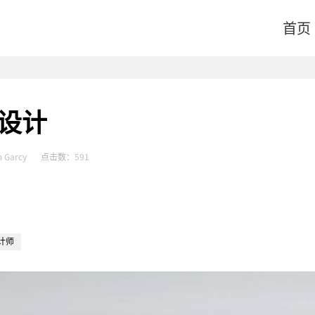
首页
装设计
 Garcy
点击数：
591
计师