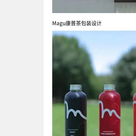
Magu康普茶包装设计