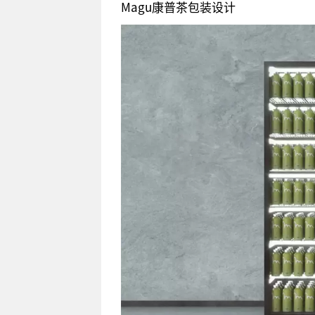
Magu康普茶包装设计