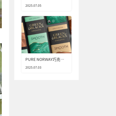
2025.07.05
PURE NORWAY巧克力
包装设计
2025.07.03