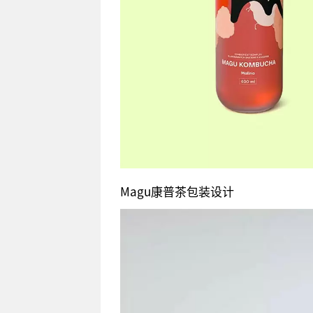
Magu康普茶包装设计