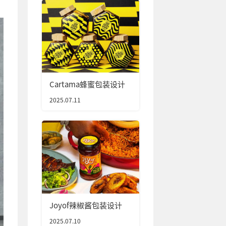
Cartama蜂蜜包装设计
2025.07.11
Joyof辣椒酱包装设计
2025.07.10