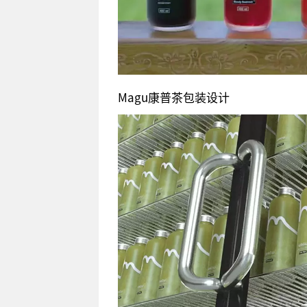
Magu康普茶包装设计