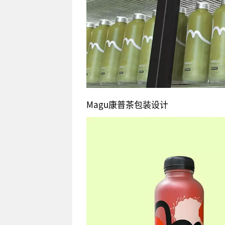
Magu康普茶包装设计