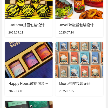
Cartama蜂蜜包装设计
Joyof辣椒酱包装设计
2025.07.11
2025.07.10
Happy Hours软糖包装设
Mioro咖啡包装设计
计
2025.07.08
2025.07.05