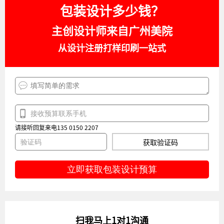
包装设计多少钱？
主创设计师来自广州美院
从设计注册打样印刷一站式
请接听回复来电135 0150 2207
获取验证码
立即获取包装设计预算
扫我马上1对1沟通