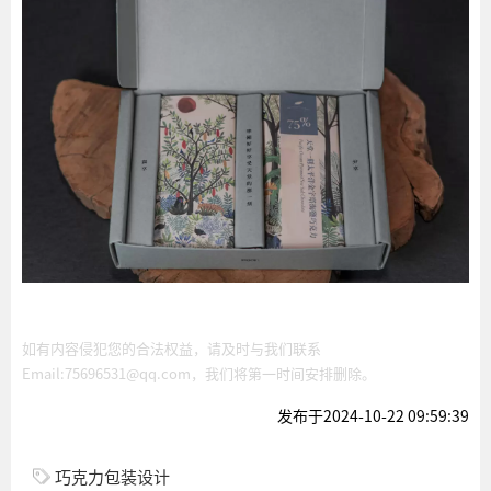
如有内容侵犯您的合法权益，请及时与我们联系
Email:75696531@qq.com，我们将第一时间安排删除。
发布于2024-10-22 09:59:39
巧克力包装设计