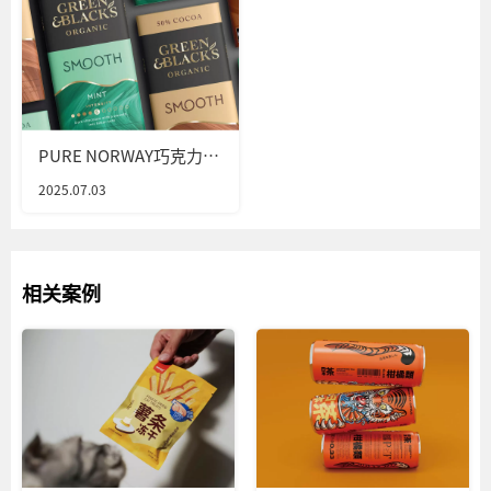
PURE NORWAY巧克力包
装设计
2025.07.03
相关案例