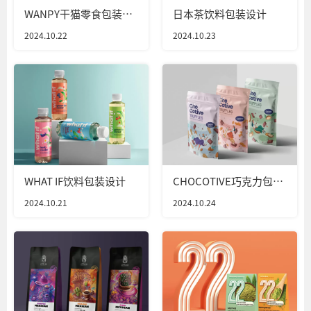
WANPY干猫零食包装设
日本茶饮料包装设计
计
2024.10.22
2024.10.23
WHAT IF饮料包装设计
CHOCOTIVE巧克力包装
设计
2024.10.21
2024.10.24