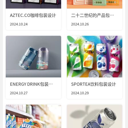
AZTEC.CO咖啡包装设计
二十二世纪的产品包装
设计
2024.10.24
2024.10.26
ENERGY DRINK包装设
SPORTEA饮料包装设计
计
2024.10.27
2024.10.29