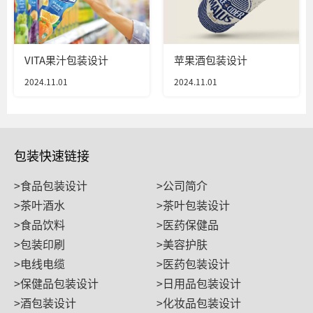
VITA果汁包装设计
苹果酒包装设计
2024.11.01
2024.11.01
包装快速链接
>食品包装设计
>公司简介
>茶叶酒水
>茶叶包装设计
>食品饮料
>医药保健品
>包装印刷
>美容护肤
>电线电缆
>医药包装设计
>保健品包装设计
>日用品包装设计
>酒包装设计
>化妆品包装设计