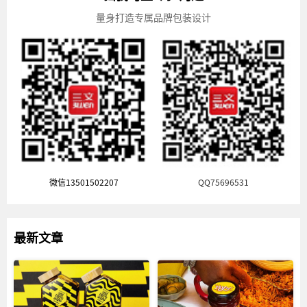
量身打造专属品牌包装设计
微信13501502207
QQ75696531
最新文章