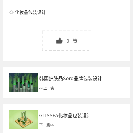
化妆品包装设计
0
赞
韩国护肤品Soro品牌包装设计
<<
上一篇
GLISSEA化妆品包装设计
下一篇
>>