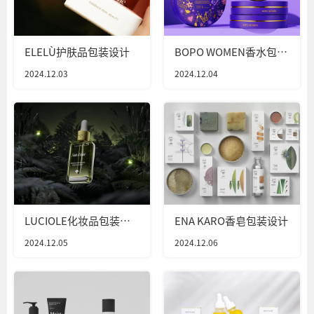
ELELÙ护肤品包装设计
BOPO WOMEN香水包装
设计
2024.12.03
2024.12.04
LUCIOLE化妆品包装设
ENA KARO香皂包装设计
计
2024.12.05
2024.12.06