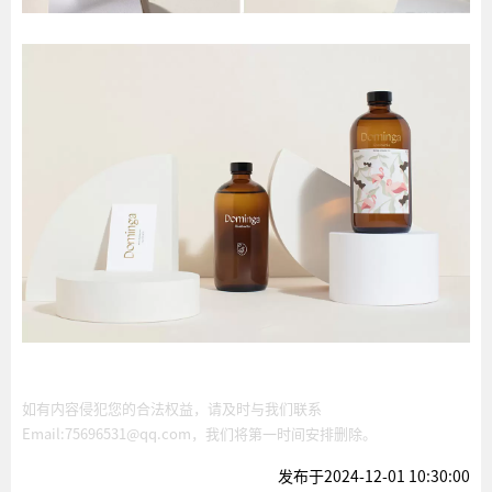
如有内容侵犯您的合法权益，请及时与我们联系
Email:75696531@qq.com，我们将第一时间安排删除。
发布于2024-12-01 10:30:00