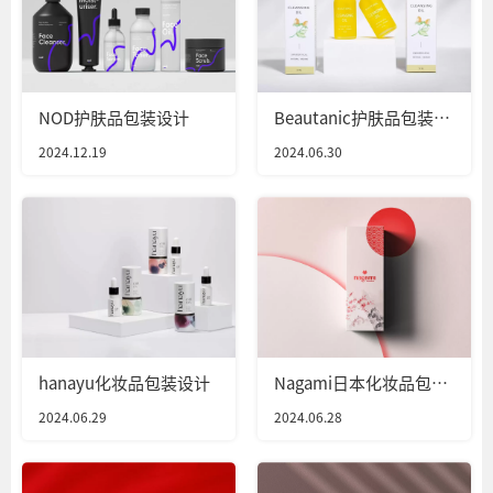
NOD护肤品包装设计
Beautanic护肤品包装设
计
2024.12.19
2024.06.30
hanayu化妆品包装设计
Nagami日本化妆品包装
设计
2024.06.29
2024.06.28