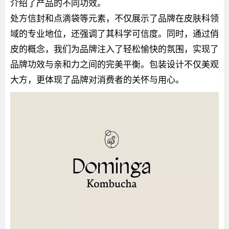
介绍了产品的不同功效。
处方信封和点滴袋等元素，不仅展示了品牌在皮肤科领
域的专业地位，还强调了其科学可信度。同时，通过俏
皮的概念，我们为品牌注入了轻松愉快的氛围，实现了
品牌功效与亲和力之间的完美平衡。包装设计不仅美观
大方，更体现了品牌对消费者的关怀与用心。