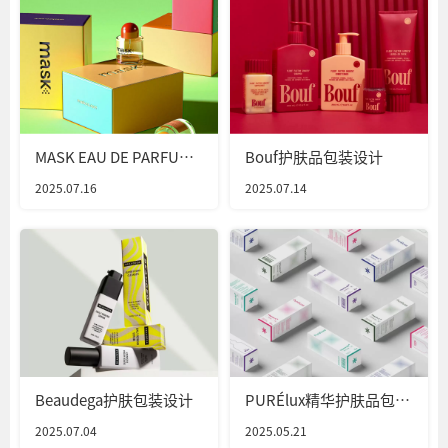
MASK EAU DE PARFUM
Bouf护肤品包装设计
香水包装设计
2025.07.16
2025.07.14
Beaudega护肤包装设计
PURÉlux精华护肤品包装
设计
2025.07.04
2025.05.21