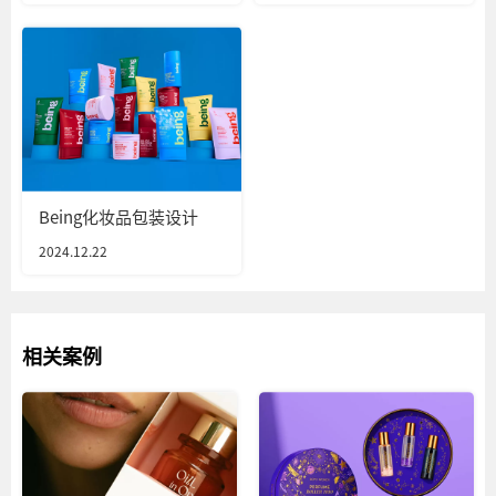
Being化妆品包装设计
2024.12.22
相关案例