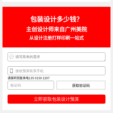
包装设计多少钱？
主创设计师来自广州美院
从设计注册打样印刷一站式
请接听回复来电135 0150 2207
获取验证码
立即获取包装设计预算