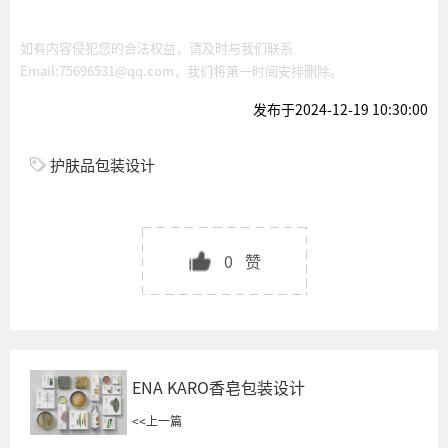
如有内容侵犯您的合法权益，请及时与我们联系
Email:75696531@qq.com，我们将第一时间安排删除。
发布于2024-12-19 10:30:00
护肤品包装设计
0
赞
ENA KARO香皂包装设计
<<
上一篇