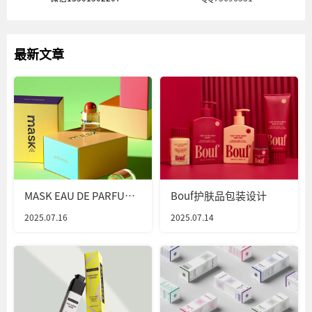
最新文章
MASK EAU DE PARFUM
Bouf护肤品包装设计
香水包装设计
2025.07.16
2025.07.14