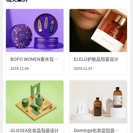
BOPO WOMEN香水包装
ELELÙ护肤品包装设计
设计
2024.12.04
2024.12.03
GLISSEA化妆品包装设计
Dominga化妆品包装设