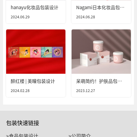
hanayu化妆品包装设计
Nagami日本化妆品包装
设计
2024.06.29
2024.06.28
醉红楼 | 美瞳包装设计
呆萌简约！护肤品包装
设计
2024.02.28
2023.12.27
包装快速链接
>食品包装设计
>公司简介