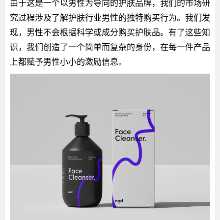
由于这是一个以男性为导向的护肤品牌，我们的市场研
究过程涉及了解护肤行业男性的独特购买行为。我们发
现，男性不会根据科学或成分购买护肤品。有了这些知
识，我们创造了一个简单而复杂的身份，在每一件产品
上都赋予男性小小的激励信息。