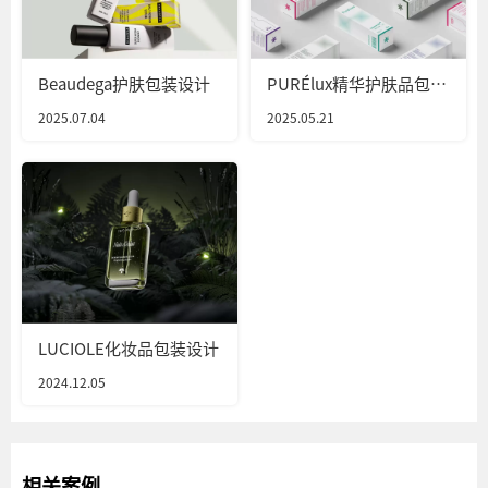
Beaudega护肤包装设计
PURÉlux精华护肤品包装
设计
2025.07.04
2025.05.21
LUCIOLE化妆品包装设计
2024.12.05
相关案例