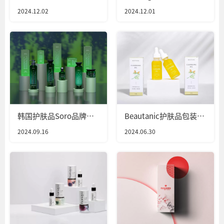
计
2024.12.02
2024.12.01
韩国护肤品Soro品牌包
Beautanic护肤品包装设
装设计
计
2024.09.16
2024.06.30