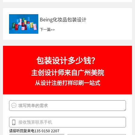
Being化妆品包装设计
下一篇
>>
包装设计多少钱？
主创设计师来自广州美院
从设计注册打样印刷一站式
请接听回复来电135 0150 2207