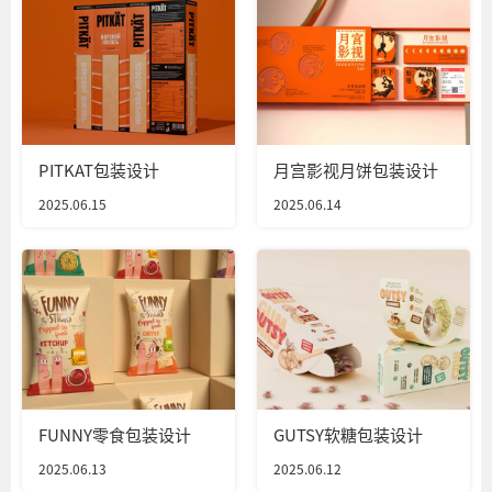
PITKAT包装设计
月宫影视月饼包装设计
2025.06.15
2025.06.14
FUNNY零食包装设计
GUTSY软糖包装设计
2025.06.13
2025.06.12