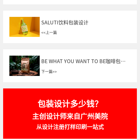
SALUTI饮料包装设计
<<
上一篇
BE WHAT YOU WANT TO BE咖啡包装
设计
下一篇
>>
包装设计多少钱？
主创设计师来自广州美院
从设计注册打样印刷一站式