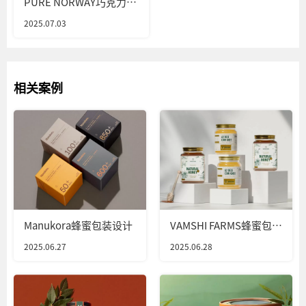
PURE NORWAY巧克力包
装设计
2025.07.03
相关案例
Manukora蜂蜜包装设计
VAMSHI FARMS蜂蜜包装
设计
2025.06.27
2025.06.28