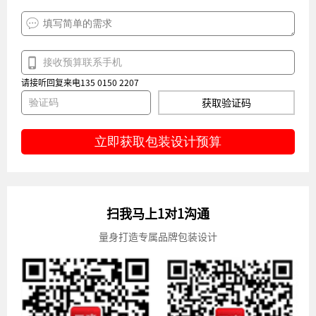
请接听回复来电135 0150 2207
获取验证码
立即获取包装设计预算
扫我马上1对1沟通
量身打造专属品牌包装设计