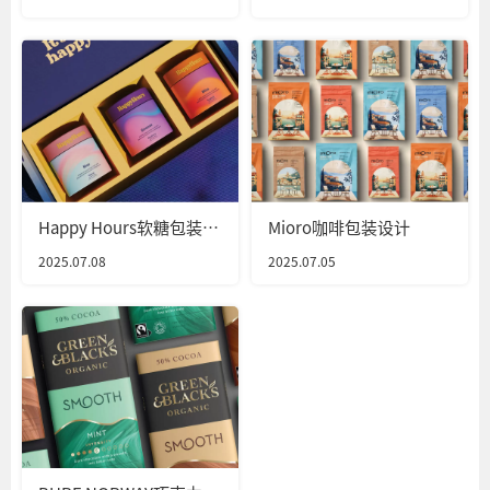
Happy Hours软糖包装设
Mioro咖啡包装设计
计
2025.07.08
2025.07.05