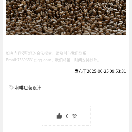
如有内容侵犯您的合法权益，请及时与我们联系
Email:75696531@qq.com，我们将第一时间安排删除。
发布于2025-06-25 09:53:31
咖啡包装设计
0
赞