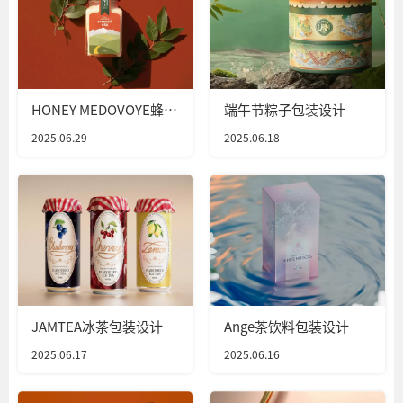
HONEY MEDOVOYE蜂蜜
端午节粽子包装设计
包装设计
2025.06.29
2025.06.18
JAMTEA冰茶包装设计
Ange茶饮料包装设计
2025.06.17
2025.06.16