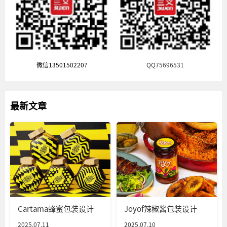
微信13501502207
QQ75696531
最新文章
Cartama蜂蜜包装设计
Joyof辣椒酱包装设计
2025.07.11
2025.07.10