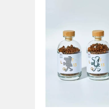
我们用这个图像为客户创造产品包装时