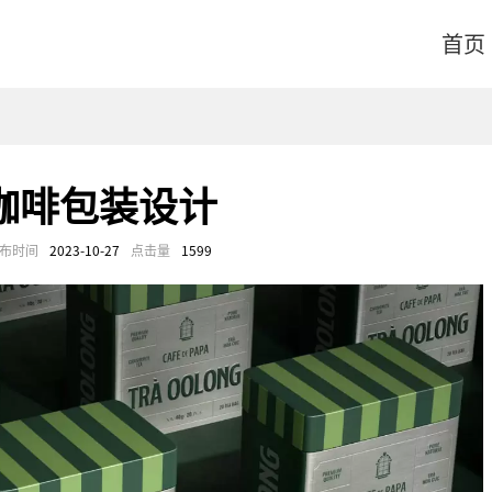
首页
咖啡包装设计
布时间
2023-10-27
点击量
1599