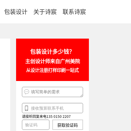
包装设计
关于诗宸
联系诗宸
包装设计多少钱？
主创设计师来自广州美院
从设计注册打样印刷一站式
请接听回复来电135 0150 2207
获取验证码