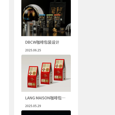
DBCW咖啡包装设计
2025.06.25
LANG MAISON咖啡包装
设计
2025.05.29