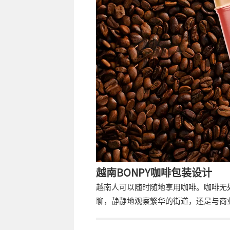
越南BONPY咖啡包装设计
越南人可以随时随地享用咖啡。咖啡无
聊，静静地观察繁华的街道，还是与商
件，咖啡感觉就像一个不可或缺的伴侣