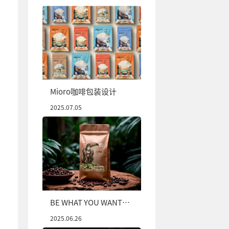
Mioro咖啡包装设计
2025.07.05
BE WHAT YOU WANT
TO BE咖啡包装设计
2025.06.26