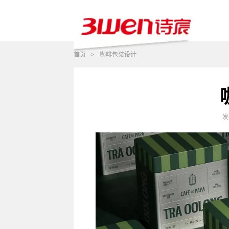
首页
>
咖啡包装设计
发