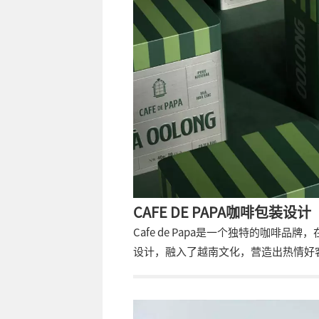
CAFE DE PAPA咖啡包装设计
Cafe de Papa是一个独特的咖
设计，融入了越南文化，营造出热情好
街头的一扇老式窗户，增添了空间的法
拿铁艺术中的牛奶形式，为经典设计增
上面点缀着拿铁艺术风格的笔触。拿铁