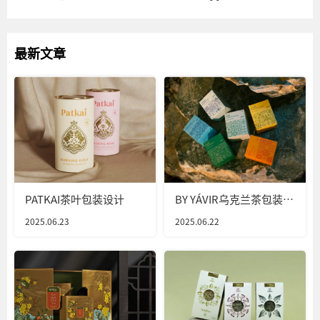
最新文章
PATKAI茶叶包装设计
BY YÁVIR乌克兰茶包装设
计
2025.06.23
2025.06.22