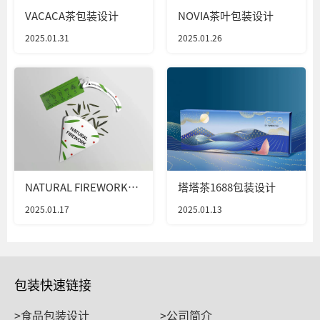
VACACA茶包装设计
NOVIA茶叶包装设计
2025.01.31
2025.01.26
NATURAL FIREWORK包
塔塔茶1688包装设计
装设计
2025.01.17
2025.01.13
包装快速链接
>食品包装设计
>公司简介