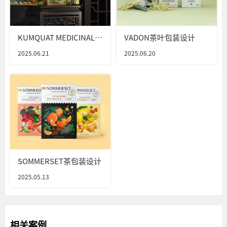
KUMQUAT MEDICINAL
VADON茶叶包装设计
TEA茶叶包装设计
2025.06.21
2025.06.20
SOMMERSET茶包装设计
2025.05.13
相关案例