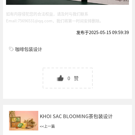
如有内容侵犯您的合法权益，请及时与我们联系
Email:75696531@qq.com，我们将第一时间安排删除。
发布于2025-05-15 09:59:39
咖啡包装设计
0
赞
KHOI SAC BLOOMING茶包装设计
<<
上一篇