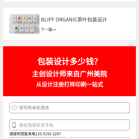
BLIFF ORGANIC茶叶包装设计
下一篇
>>
包装设计多少钱？
主创设计师来自广州美院
从设计注册打样印刷一站式
请接听回复来电135 0150 2207