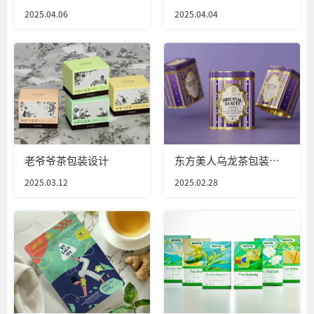
设计
装设计
2025.04.06
2025.04.04
老爷爷茶包装设计
东方美人乌龙茶包装设
计
2025.03.12
2025.02.28