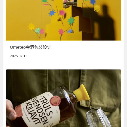
Ometeo金酒包装设计
2025.07.13