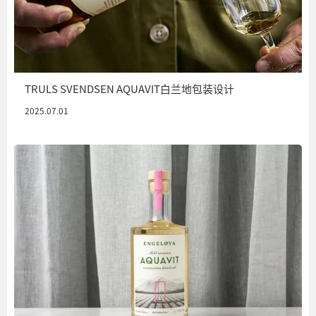
TRULS SVENDSEN AQUAVIT白兰地包装设计
2025.07.01