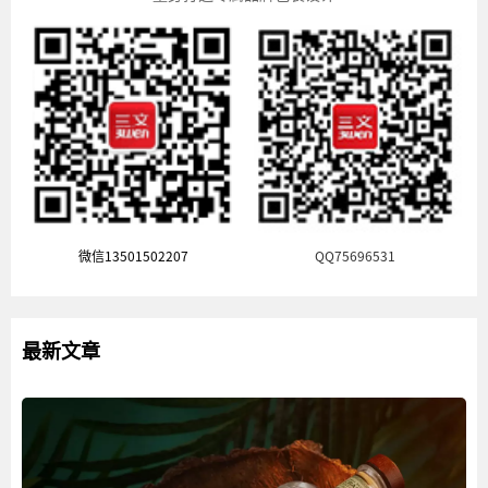
微信13501502207
QQ75696531
最新文章