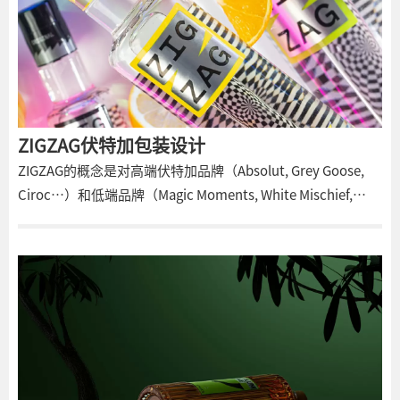
ZIGZAG伏特加包装设计
ZIGZAG的概念是对高端伏特加品牌（Absolut, Grey Goose,
Ciroc…）和低端品牌（Magic Moments, White Mischief,
Romanov）的不敬。精致而前卫的设计吸引了一批新的饮酒
者，但没有进口品牌的价格和势利价值。