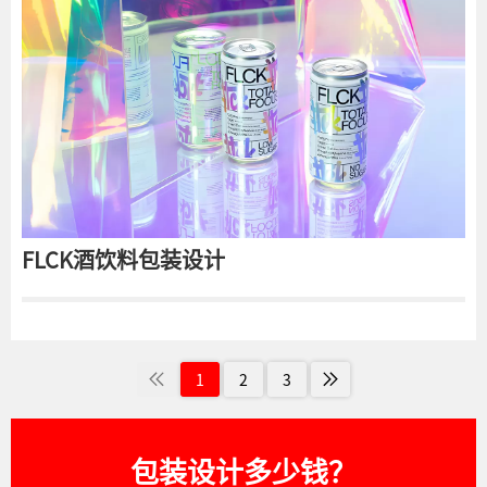
FLCK酒饮料包装设计
1
2
3
包装设计多少钱？