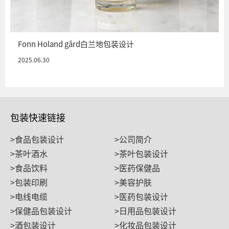
Fonn Holand gård白兰地包装设计
2025.06.30
包装快速链接
>食品包装设计
>公司简介
>茶叶酒水
>茶叶包装设计
>食品饮料
>医药保健品
>包装印刷
>美容护肤
>电线电缆
>医药包装设计
>保健品包装设计
>日用品包装设计
>酒包装设计
>化妆品包装设计