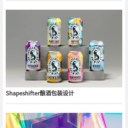
Shapeshifter酿酒包装设计