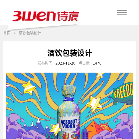
首页
>
酒饮包装设计
酒饮包装设计
发布时间
2023-11-20
点击量
1476