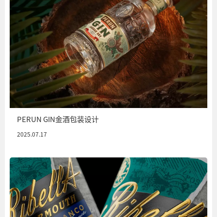
PERUN GIN金酒包装设计
2025.07.17