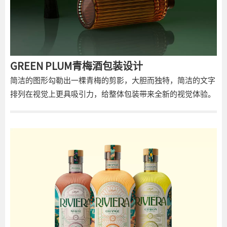
GREEN PLUM青梅酒包装设计
简洁的图形勾勒出一棵青梅的剪影，大胆而独特，简洁的文字
排列在视觉上更具吸引力，给整体包装带来全新的视觉体验。