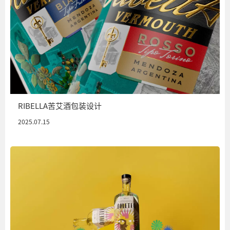
RIBELLA苦艾酒包装设计
2025.07.15