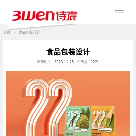
首页
>
食品包装设计
食品包装设计
发布时间
2023-11-28
点击量
1221