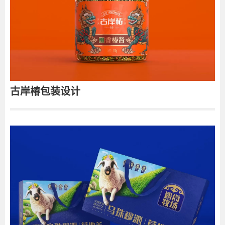
的设计在市场上脱颖而出，在干果品牌中树立了新的标准。
古岸椿包装设计