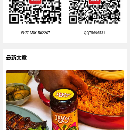
微信13501502207
QQ75696531
最新文章