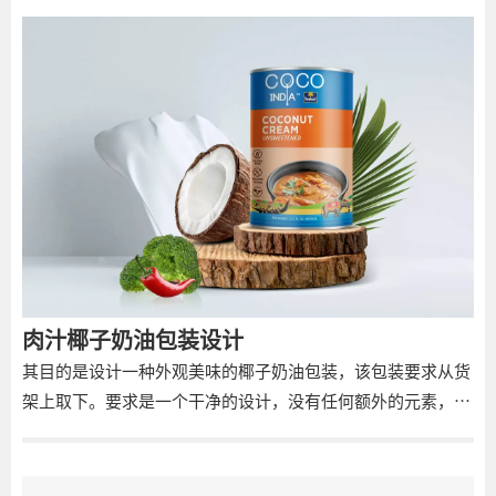
肉汁椰子奶油包装设计
其目的是设计一种外观美味的椰子奶油包装，该包装要求从货
架上取下。要求是一个干净的设计，没有任何额外的元素，以
便将重点完全放在产品上。我们选择了一个石碗，以表明真正
的，天然的成分。由于泰国咖喱是椰子奶油配方中最自然的选
择，我们选择了一种肉汁，一看到它就能把水送到嘴里。我们