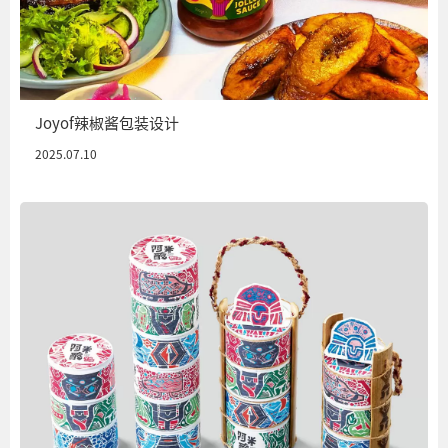
Joyof辣椒酱包装设计
2025.07.10