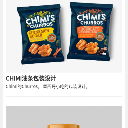
的想法是制作一种设计，让它最常用的配方充满活力。调色板
只是赞美了那种味道。
CHIMI油条包装设计
Chimi的Churros。 墨西哥小吃的包装设计。