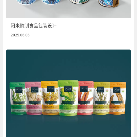
阿米腌制食品包装设计
2025.06.06