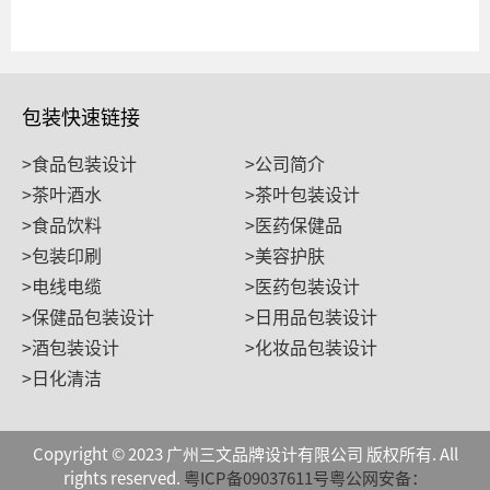
包装快速链接
>食品包装设计
>公司简介
>茶叶酒水
>茶叶包装设计
>食品饮料
>医药保健品
>包装印刷
>美容护肤
>电线电缆
>医药包装设计
>保健品包装设计
>日用品包装设计
>酒包装设计
>化妆品包装设计
>日化清洁
Copyright © 2023 广州三文品牌设计有限公司 版权所有. All
rights reserved.
粤ICP备09037611号
粤公网安备：