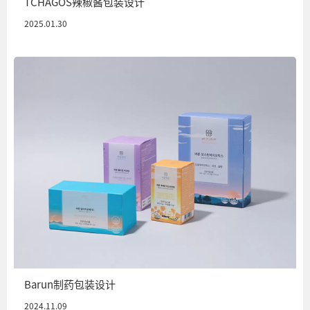
TCHAGOS辣椒酱包装设计
2025.01.30
Barun制药包装设计
2024.11.09