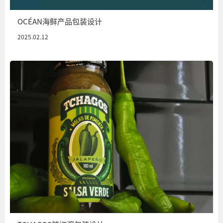
OCÉAN海鲜产品包装设计
2025.02.12