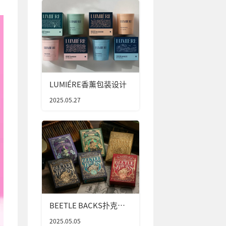
LUMIÉRE香薰包装设计
2025.05.27
BEETLE BACKS扑克牌
包装设计
2025.05.05