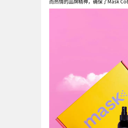
而热情的品牌精神，确保了Mask 