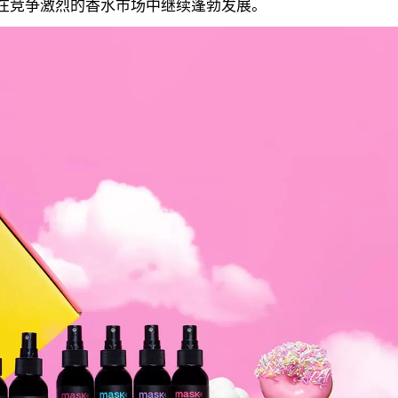
Co在竞争激烈的香水市场中继续蓬勃发展。