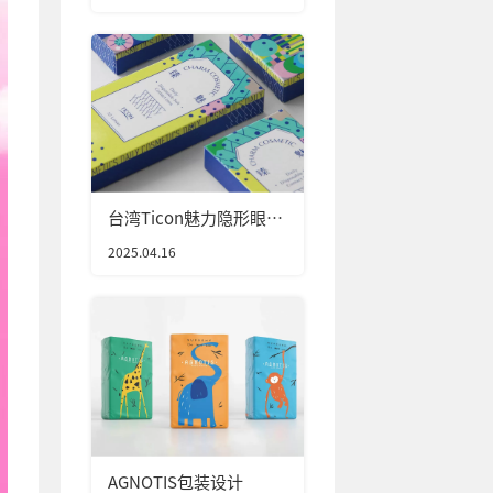
台湾Ticon魅力隐形眼镜
包装设计
2025.04.16
AGNOTIS包装设计