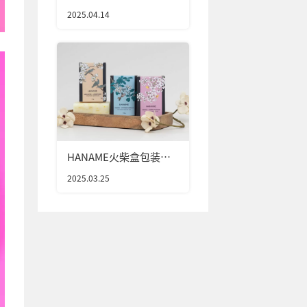
2025.04.14
HANAME火柴盒包装设
计
2025.03.25