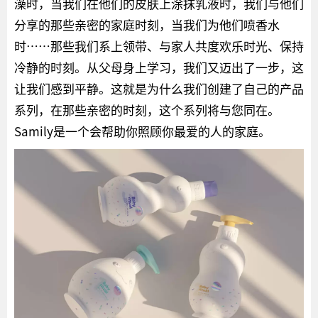
澡时，当我们在他们的皮肤上涂抹乳液时，我们与他们
分享的那些亲密的家庭时刻，当我们为他们喷香水
时……那些我们系上领带、与家人共度欢乐时光、保持
冷静的时刻。从父母身上学习，我们又迈出了一步，这
让我们感到平静。这就是为什么我们创建了自己的产品
系列，在那些亲密的时刻，这个系列将与您同在。
Samily是一个会帮助你照顾你最爱的人的家庭。