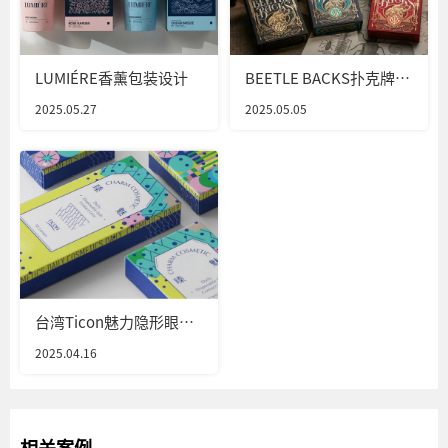
LUMIÉRE香薰包装设计
BEETLE BACKS扑克牌包
装设计
2025.05.27
2025.05.05
台湾Ticon魅力隐形眼镜
包装设计
2025.04.16
相关案例