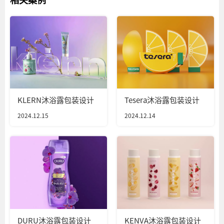
KLERN沐浴露包装设计
Tesera沐浴露包装设计
2024.12.15
2024.12.14
DURU沐浴露包装设计
KENVA沐浴露包装设计