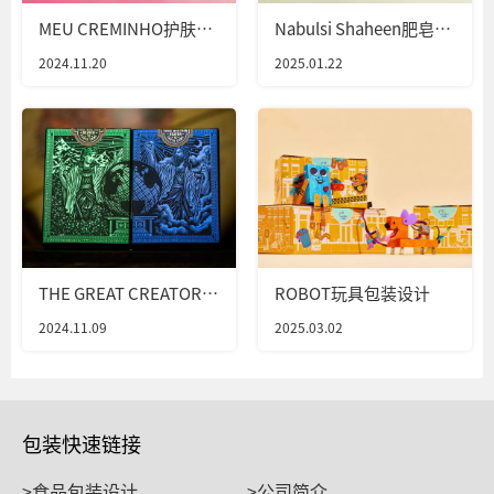
MEU CREMINHO护肤品
Nabulsi Shaheen肥皂包
包装设计
装设计
2024.11.20
2025.01.22
THE GREAT CREATOR包
ROBOT玩具包装设计
装设计
2024.11.09
2025.03.02
包装快速链接
>食品包装设计
>公司简介