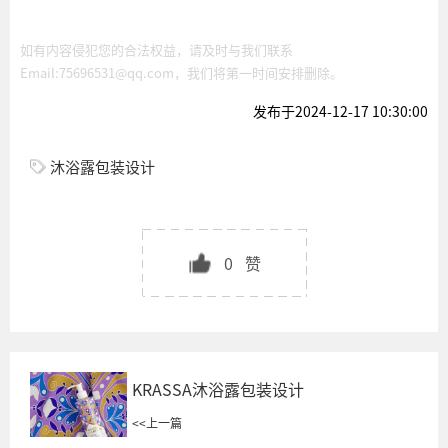
如有内容侵犯您的合法权益，请及时与我们联系
Email:75696531@qq.com，我们将第一时间安排删除。
发布于2024-12-17 10:30:00
沐浴露包装设计
0
赞
KRASSA沐浴露包装设计
<<
上一篇