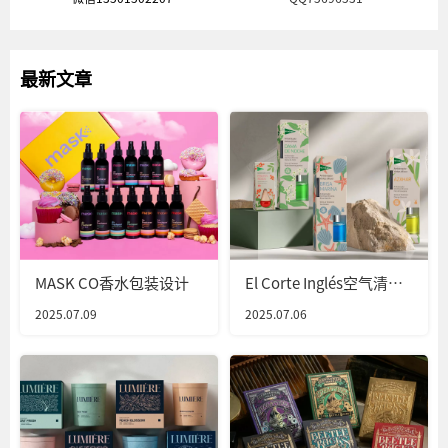
最新文章
MASK CO香水包装设计
El Corte Inglés空气清新
剂包装设计
2025.07.09
2025.07.06