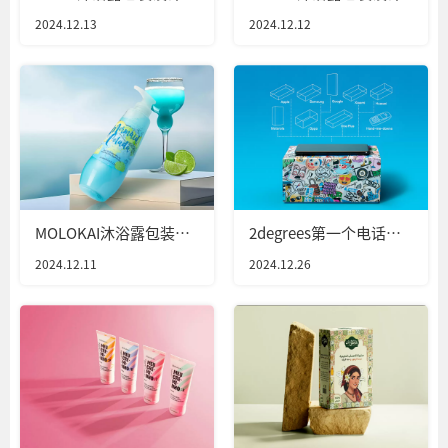
2024.12.13
2024.12.12
MOLOKAI沐浴露包装设
2degrees第一个电话亭
计
包装设计
2024.12.11
2024.12.26