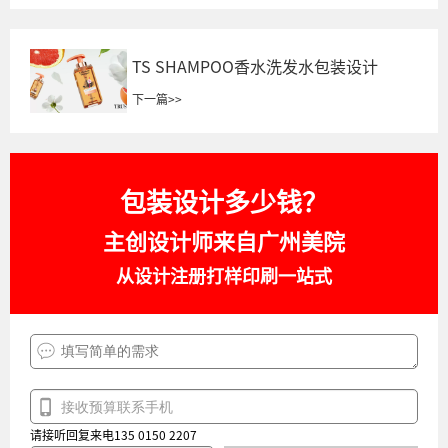
TS SHAMPOO香水洗发水包装设计
下一篇
>>
包装设计多少钱？
主创设计师来自广州美院
从设计注册打样印刷一站式
请接听回复来电135 0150 2207