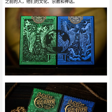
之前的人，他们的文化、宗教和神话。