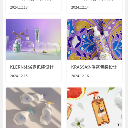
2024.12.13
2024.12.14
KLERN沐浴露包装设计
KRASSA沐浴露包装设计
2024.12.15
2024.12.16