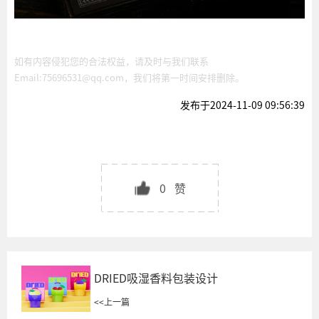
如有内容侵犯您的合法权益，请及时与我们联系
Email:75696531@qq.com，我们将第一时间安排删除。
发布于2024-11-09 09:56:39
0
赞
DRIED吸湿香料包装设计
<<
上一篇