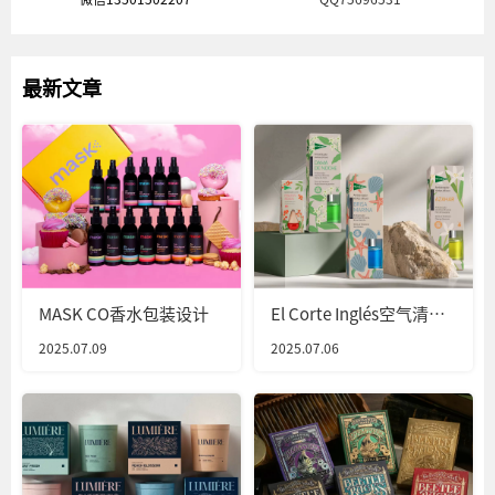
最新文章
MASK CO香水包装设计
El Corte Inglés空气清新
剂包装设计
2025.07.09
2025.07.06