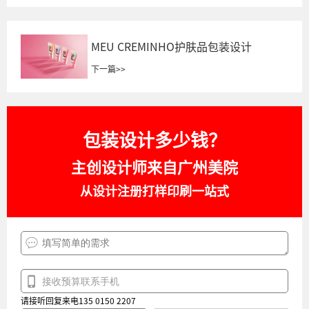
MEU CREMINHO护肤品包装设计
下一篇
>>
包装设计多少钱？
主创设计师来自广州美院
从设计注册打样印刷一站式
请接听回复来电135 0150 2207