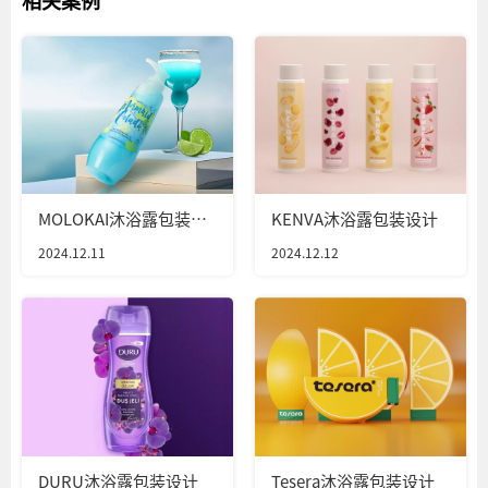
MOLOKAI沐浴露包装设
KENVA沐浴露包装设计
计
2024.12.11
2024.12.12
DURU沐浴露包装设计
Tesera沐浴露包装设计