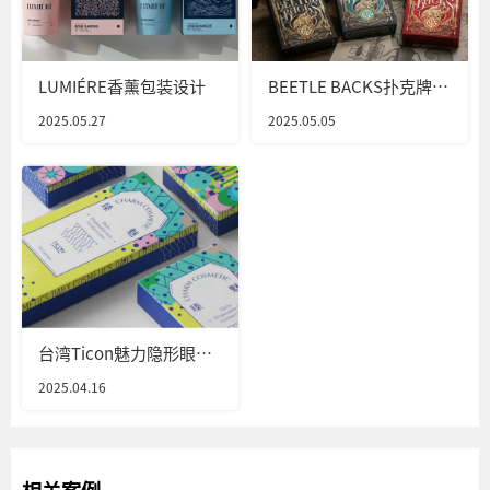
LUMIÉRE香薰包装设计
BEETLE BACKS扑克牌包
装设计
2025.05.27
2025.05.05
台湾Ticon魅力隐形眼镜
包装设计
2025.04.16
相关案例