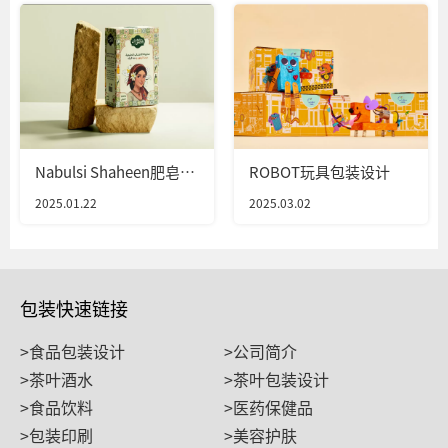
Nabulsi Shaheen肥皂包
ROBOT玩具包装设计
装设计
2025.01.22
2025.03.02
包装快速链接
>食品包装设计
>公司简介
>茶叶酒水
>茶叶包装设计
>食品饮料
>医药保健品
>包装印刷
>美容护肤