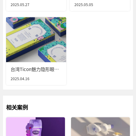
装设计
2025.05.27
2025.05.05
台湾Ticon魅力隐形眼镜
包装设计
2025.04.16
相关案例