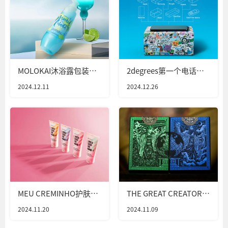
MOLOKAI沐浴露包装设
2degrees第一个电话亭
计
包装设计
2024.12.11
2024.12.26
MEU CREMINHO护肤品
THE GREAT CREATOR包
包装设计
装设计
2024.11.20
2024.11.09