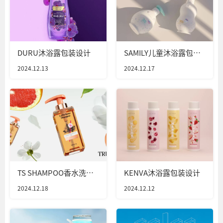
DURU沐浴露包装设计
SAMILY儿童沐浴露包装
设计
2024.12.13
2024.12.17
TS SHAMPOO香水洗发
KENVA沐浴露包装设计
水包装设计
2024.12.18
2024.12.12