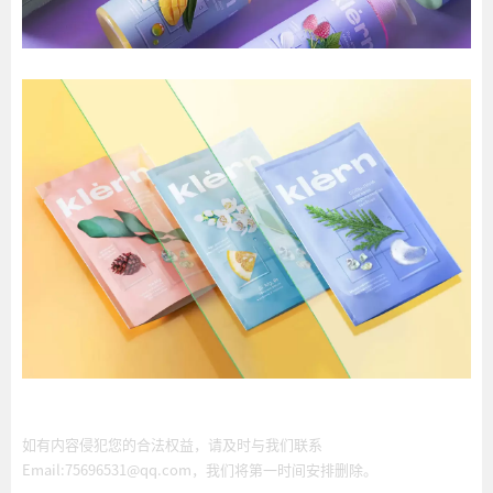
如有内容侵犯您的合法权益，请及时与我们联系
Email:75696531@qq.com，我们将第一时间安排删除。