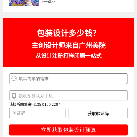
下一篇
>>
包装设计多少钱？
主创设计师来自广州美院
从设计注册打样印刷一站式
请接听回复来电135 0150 2207
获取验证码
立即获取包装设计预算