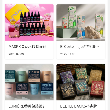
MASK CO香水包装设计
El Corte Inglés空气清新
剂包装设计
2025.07.09
2025.07.06
LUMIÉRE香薰包装设计
BEETLE BACKS扑克牌包