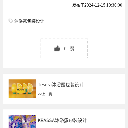
发布于2024-12-15 10:30:00
沐浴露包装设计
0
赞
Tesera沐浴露包装设计
<<
上一篇
KRASSA沐浴露包装设计