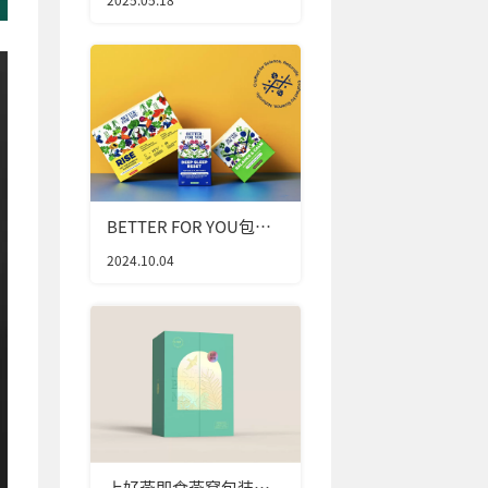
BETTER FOR YOU包装
设计
2024.10.04
上好燕即食燕窝包装设