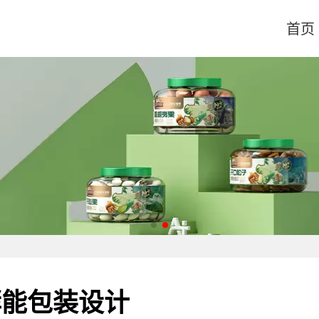
首页
酵能包装设计