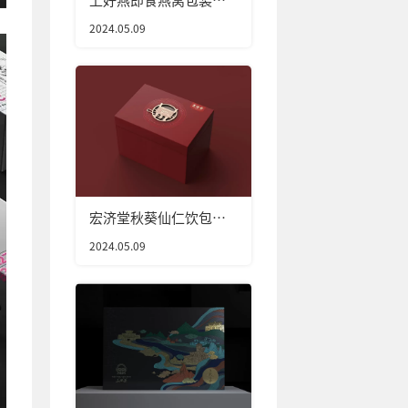
计
2024.05.09
宏济堂秋葵仙仁饮包装
设计
2024.05.09