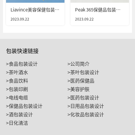
Liavince美容保健包装设
Peak 365保健品包装设
计
计
2023.09.22
2023.09.22
包装快速链接
>食品包装设计
>公司简介
>茶叶酒水
>茶叶包装设计
>食品饮料
>医药保健品
>包装印刷
>美容护肤
>电线电缆
>医药包装设计
>保健品包装设计
>日用品包装设计
>酒包装设计
>化妆品包装设计
>日化清洁