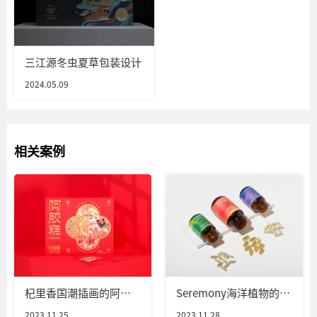
三江源冬虫夏草包装设计
2024.05.09
相关案例
杞里香国潮插画的阿胶
Seremony海洋植物的营
糕包装设计
养补充剂品牌包装设计
2023.11.25
2023.11.28