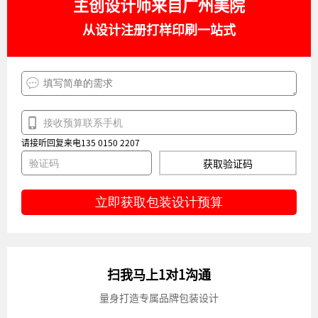
主创设计师来自广州美院
从设计注册打样印刷一站式
请接听回复来电135 0150 2207
获取验证码
立即获取包装设计预算
扫我马上1对1沟通
量身打造专属品牌包装设计