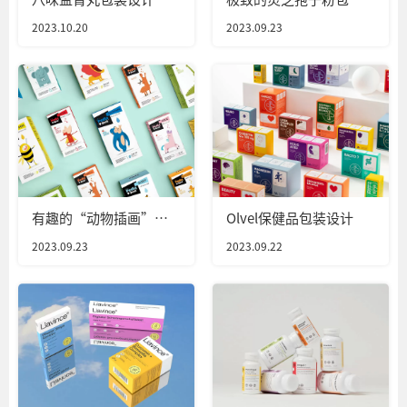
设计
2023.10.20
2023.09.23
有趣的“动物插画”
Olvel保健品包装设计
ANMed儿童保健品包装
2023.09.23
2023.09.22
设计