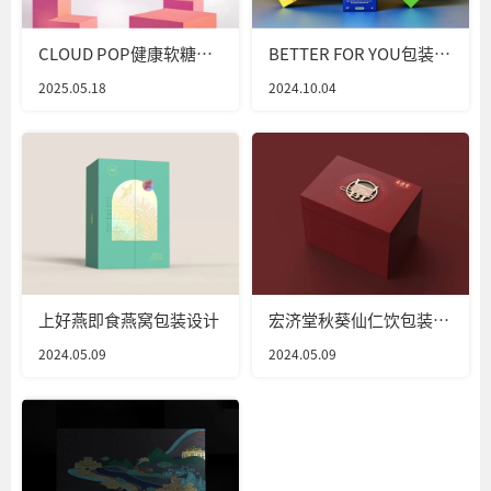
CLOUD POP健康软糖包
BETTER FOR YOU包装设
装设计
计
2025.05.18
2024.10.04
上好燕即食燕窝包装设计
宏济堂秋葵仙仁饮包装设
计
2024.05.09
2024.05.09