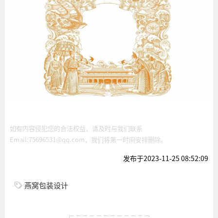
如有内容侵犯您的合法权益，请及时与我们联系
Email:75696531@qq.com，我们将第一时间安排删除。
发布于2023-11-25 08:52:09
燕窝包装设计